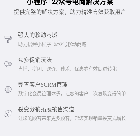
小程序+公众号电商解决方案
提供完整的解决方案，助力精准高效获取用户
强大的移动商城
助力搭建小程序+公众号移动商城
众多促销玩法
直播、拼团、砍价、秒杀、优惠券有效促进转化
完善客户SCRM管理
数字化会员管理体系，让您的客户二次复购变得简单
裂变分销拓展销售渠道
让您的顾客带来更多顾客，帮您实现销量裂变式增长