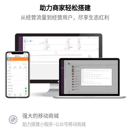
助力商家轻松搭建
从经营流量到经营用户，尽享生态红利
强大的移动商城
助力搭建小程序+公众号移动商城